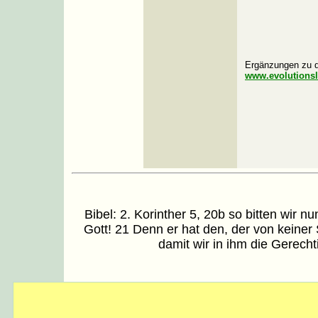
Ergänzungen zu 
www.evolutionsl
Bibel: 2. Korinther 5, 20b so bitten wir n
Gott! 21 Denn er hat den, der von keine
damit wir in ihm die Gerechti