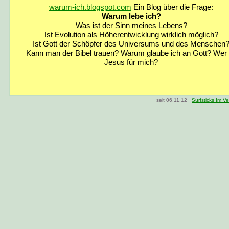
warum-ich.blogspot.com
Ein Blog über die Frage:
Warum lebe ich?
Was ist der Sinn meines Lebens?
Ist Evolution als Höherentwicklung wirklich möglich?
Ist Gott der Schöpfer des Universums und des Menschen
Kann man der Bibel trauen? Warum glaube ich an Gott? Wer 
Jesus für mich?
seit 06.11.12
Surfsticks Im Ve