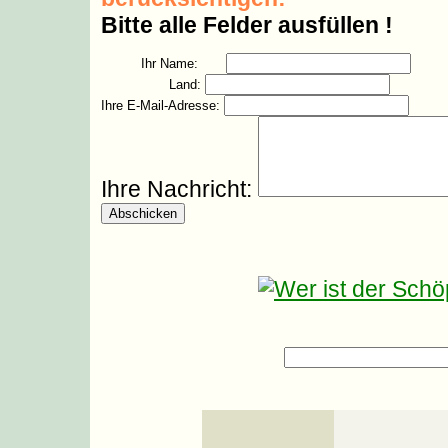
Bitte alle Felder ausfüllen !
Ihr Name:
Land:
Ihre E-Mail-Adresse:
Ihre Nachricht: